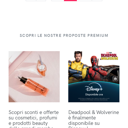
SCOPRI LE NOSTRE PROPOSTE PREMIUM
Scopri sconti e offerte
Deadpool & Wolverine
su cosmetici, profumi
è finalmente
e prodotti beauty
disponibile su