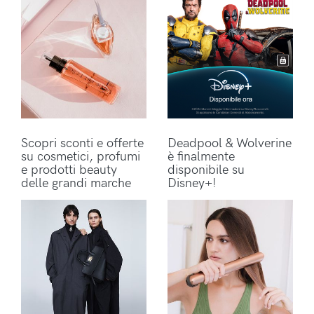
Scopri sconti e offerte
Deadpool & Wolverine
su cosmetici, profumi
è finalmente
e prodotti beauty
disponibile su
delle grandi marche
Disney+!