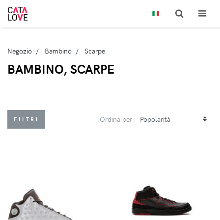
Negozio
Bambino
Scarpe
BAMBINO, SCARPE
Ordina per
FILTRI