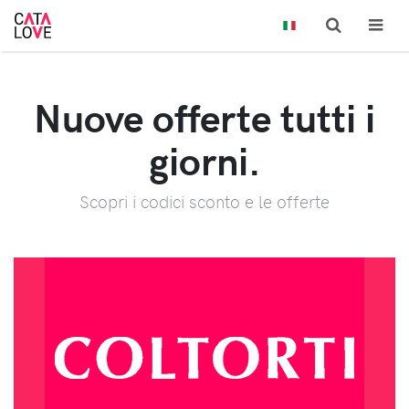
Nuove offerte tutti i
giorni.
Scopri i codici sconto e le offerte