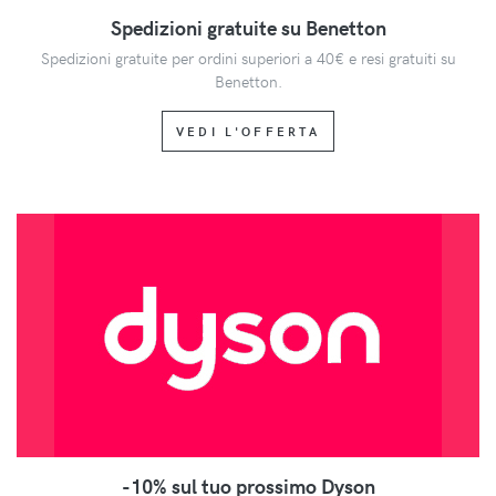
Spedizioni gratuite su Benetton
Spedizioni gratuite per ordini superiori a 40€ e resi gratuiti su
Benetton.
VEDI L'OFFERTA
-10% sul tuo prossimo Dyson