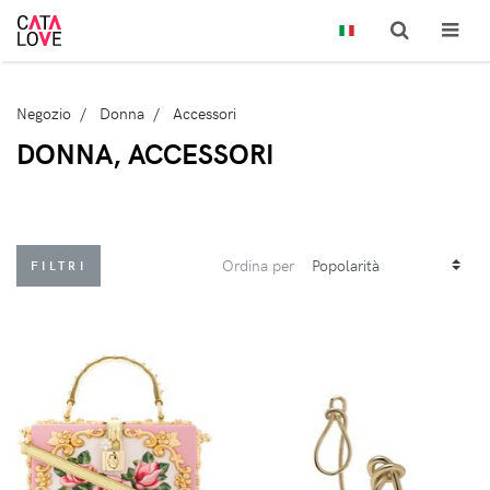
Negozio
Donna
Accessori
DONNA, ACCESSORI
Ordina per
FILTRI