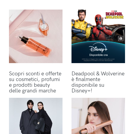
Scopri sconti e offerte
Deadpool & Wolverine
su cosmetici, profumi
è finalmente
e prodotti beauty
disponibile su
delle grandi marche
Disney+!