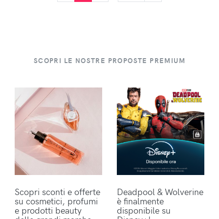
SCOPRI LE NOSTRE PROPOSTE PREMIUM
Scopri sconti e offerte
Deadpool & Wolverine
su cosmetici, profumi
è finalmente
e prodotti beauty
disponibile su