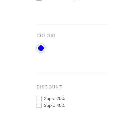
COLORI
DISCOUNT
Sopra 20%
Sopra 40%