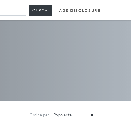
ADS DISCLOSURE
CERCA
Ordina per