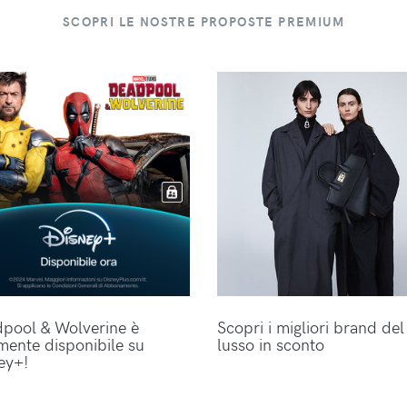
SCOPRI LE NOSTRE PROPOSTE PREMIUM
pool & Wolverine è
Scopri i migliori brand del
lmente disponibile su
lusso in sconto
ey+!