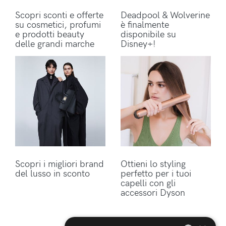
Scopri sconti e offerte
Deadpool & Wolverine
su cosmetici, profumi
è finalmente
e prodotti beauty
disponibile su
delle grandi marche
Disney+!
Scopri i migliori brand
Ottieni lo styling
del lusso in sconto
perfetto per i tuoi
capelli con gli
accessori Dyson