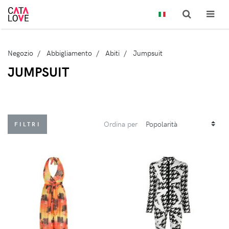
Negozio
Abbigliamento
Abiti
Jumpsuit
JUMPSUIT
Ordina per
FILTRI