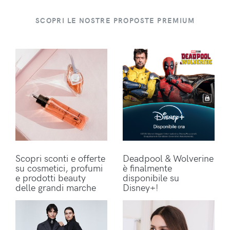
SCOPRI LE NOSTRE PROPOSTE PREMIUM
Scopri sconti e offerte
Deadpool & Wolverine
su cosmetici, profumi
è finalmente
e prodotti beauty
disponibile su
delle grandi marche
Disney+!