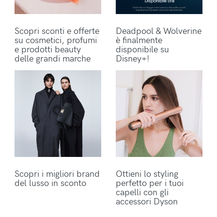
Scopri sconti e offerte
Deadpool & Wolverine
su cosmetici, profumi
è finalmente
e prodotti beauty
disponibile su
delle grandi marche
Disney+!
Scopri i migliori brand
Ottieni lo styling
del lusso in sconto
perfetto per i tuoi
capelli con gli
accessori Dyson