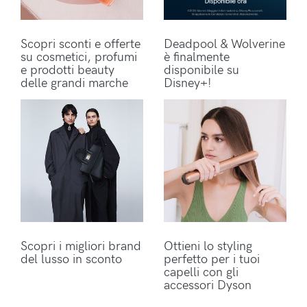
Scopri sconti e offerte
Deadpool & Wolverine
su cosmetici, profumi
è finalmente
e prodotti beauty
disponibile su
delle grandi marche
Disney+!
Scopri i migliori brand
Ottieni lo styling
del lusso in sconto
perfetto per i tuoi
capelli con gli
accessori Dyson