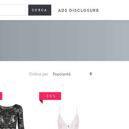
ADS DISCLOSURE
CERCA
Ordina per
-30%