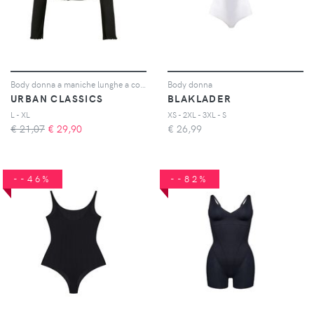
Body donna a maniche lunghe a costine
Body donna
URBAN CLASSICS
BLAKLADER
L - XL
XS - 2XL - 3XL - S
€ 21,07
€
29,90
€
26,99
--46%
--82%