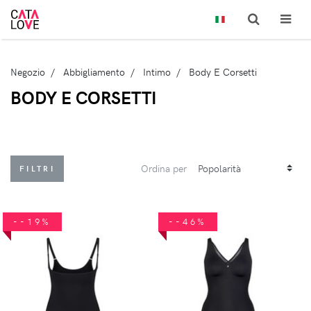
Negozio
Abbigliamento
Intimo
Body E Corsetti
BODY E CORSETTI
Ordina per
FILTRI
--19%
--46%