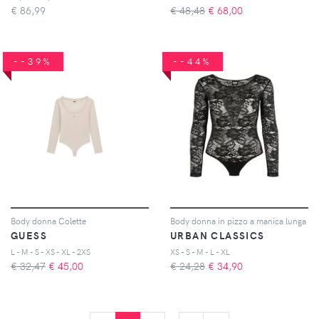
€
86,99
€ 48,48
€
68,00
--39%
--44%
Body donna Colette
Body donna in pizzo a manica lunga
GUESS
URBAN CLASSICS
L - M - S - XS - XL - 2XS
XS - S - M - L - XL
€ 32,47
€
45,00
€ 24,28
€
34,90