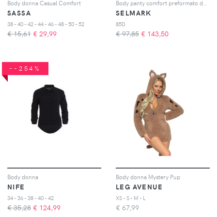
Body donna Casual Comfort
Body panty comfort preformato donna Curves
SASSA
SELMARK
38 - 40 - 42 - 44 - 46 - 48 - 50 - 52
85D
€ 15,61
€
29,99
€ 97,85
€
143,50
--254%
Body donna
Body donna Mystery Pup
NIFE
LEG AVENUE
34 - 36 - 38 - 40 - 42
XS - S - M - L
€ 35,28
€
124,99
€
67,99