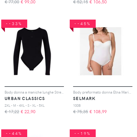
€ 77,00
€
99,00
€ 52,15
€
106,50
--33%
--45%
Body donna a maniche lunghe Stretch Jersey
Body preformato donna Etna Mariage
URBAN CLASSICS
SELMARK
2XL - M - 4XL - S - XL - 5XL
100B
€ 17,22
€
22,90
€ 75,35
€
108,99
--44%
--19%