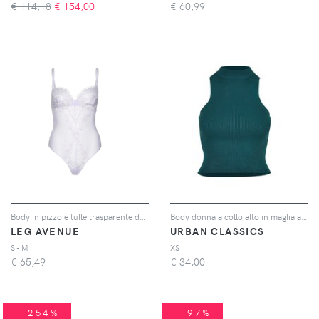
€ 114,18
€
154,00
€
60,99
Body in pizzo e tulle trasparente donna
Body donna a collo alto in maglia a costine
LEG AVENUE
URBAN CLASSICS
S - M
XS
€
65,49
€
34,00
--254%
--97%