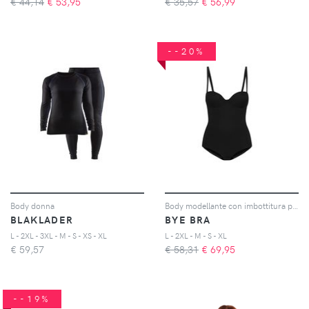
€ 44,14
€
53,95
€ 35,57
€
56,99
--20%
Body donna
Body modellante con imbottitura per donna
BLAKLADER
BYE BRA
L - 2XL - 3XL - M - S - XS - XL
L - 2XL - M - S - XL
€
59,57
€ 58,31
€
69,95
--19%