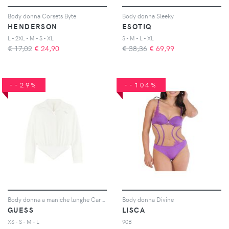
Body donna Corsets Byte
Body donna Sleeky
HENDERSON
ESOTIQ
L - 2XL - M - S - XL
S - M - L - XL
€ 17,02
€
24,90
€ 38,36
€
69,99
--29%
--104%
Body donna a maniche lunghe Carmela
Body donna Divine
GUESS
LISCA
XS - S - M - L
90B