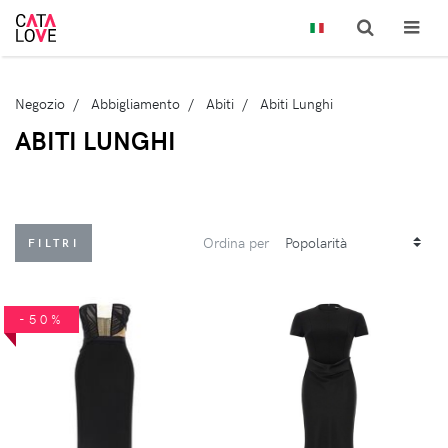
Negozio
Abbigliamento
Abiti
Abiti Lunghi
ABITI LUNGHI
Ordina per
FILTRI
-50%