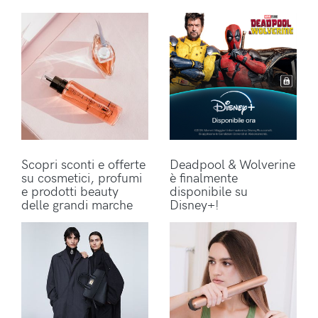
Scopri sconti e offerte
Deadpool & Wolverine
su cosmetici, profumi
è finalmente
e prodotti beauty
disponibile su
delle grandi marche
Disney+!