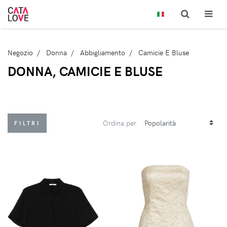
Negozio
Donna
Abbigliamento
Camicie E Bluse
DONNA, CAMICIE E BLUSE
Ordina per
FILTRI