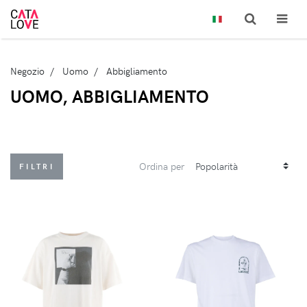
Negozio
Uomo
Abbigliamento
UOMO, ABBIGLIAMENTO
Ordina per
FILTRI