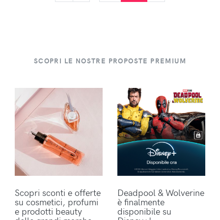
SCOPRI LE NOSTRE PROPOSTE PREMIUM
Scopri sconti e offerte
Deadpool & Wolverine
su cosmetici, profumi
è finalmente
e prodotti beauty
disponibile su