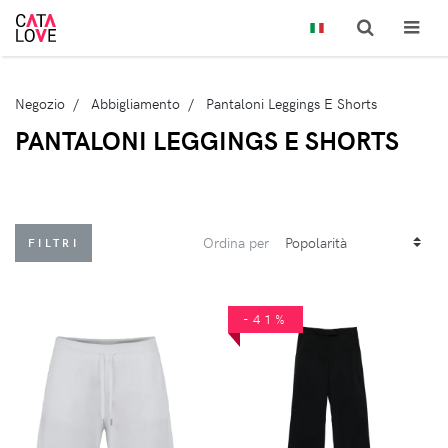
Negozio
Abbigliamento
Pantaloni Leggings E Shorts
PANTALONI LEGGINGS E SHORTS
Ordina per
FILTRI
-41%