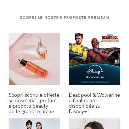
SCOPRI LE NOSTRE PROPOSTE PREMIUM
Scopri sconti e offerte
Deadpool & Wolverine
su cosmetici, profumi
è finalmente
e prodotti beauty
disponibile su
delle grandi marche
Disney+!