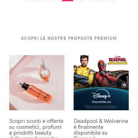
SCOPRI LE NOSTRE PROPOSTE PREMIUM
Scopri sconti e offerte
Deadpool & Wolverine
su cosmetici, profumi
è finalmente
e prodotti beauty
disponibile su