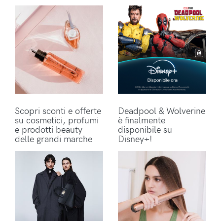
Scopri sconti e offerte
Deadpool & Wolverine
su cosmetici, profumi
è finalmente
e prodotti beauty
disponibile su
delle grandi marche
Disney+!