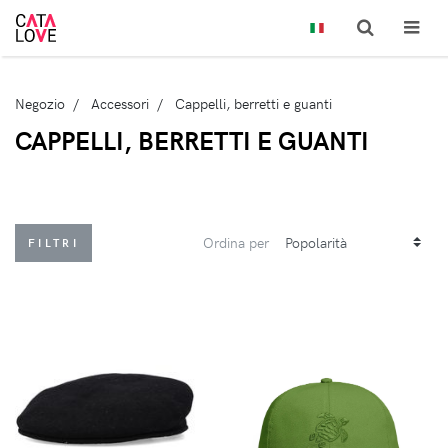
Negozio
Accessori
Cappelli, berretti e guanti
CAPPELLI, BERRETTI E GUANTI
Ordina per
FILTRI