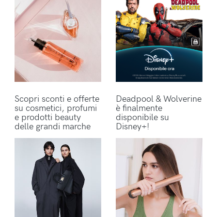
Scopri sconti e offerte
Deadpool & Wolverine
su cosmetici, profumi
è finalmente
e prodotti beauty
disponibile su
delle grandi marche
Disney+!