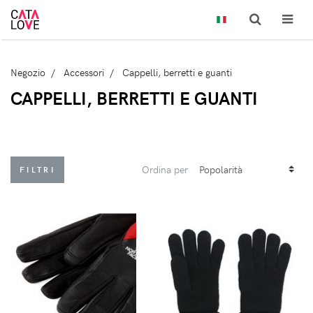
Negozio
Accessori
Cappelli, berretti e guanti
CAPPELLI, BERRETTI E GUANTI
Ordina per
FILTRI