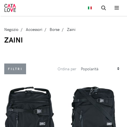
Negozio
Accessori
Borse
Zaini
ZAINI
Ordina per
FILTRI