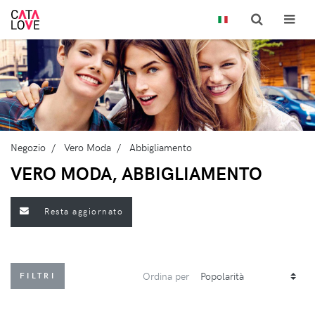
Negozio
Vero Moda
Abbigliamento
VERO MODA, ABBIGLIAMENTO
Resta aggiornato
Ordina per
FILTRI