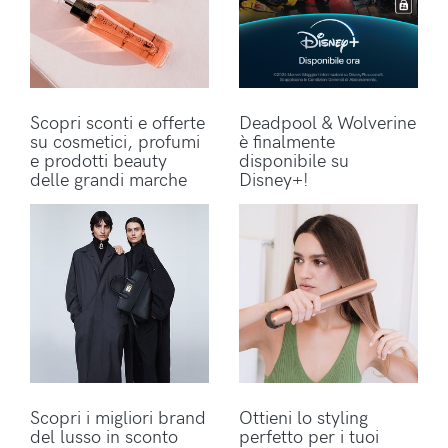
Scopri sconti e offerte
Deadpool & Wolverine
su cosmetici, profumi
è finalmente
e prodotti beauty
disponibile su
delle grandi marche
Disney+!
Scopri i migliori brand
Ottieni lo styling
del lusso in sconto
perfetto per i tuoi