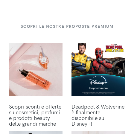
SCOPRI LE NOSTRE PROPOSTE PREMIUM
Scopri sconti e offerte
Deadpool & Wolverine
su cosmetici, profumi
è finalmente
e prodotti beauty
disponibile su
delle grandi marche
Disney+!