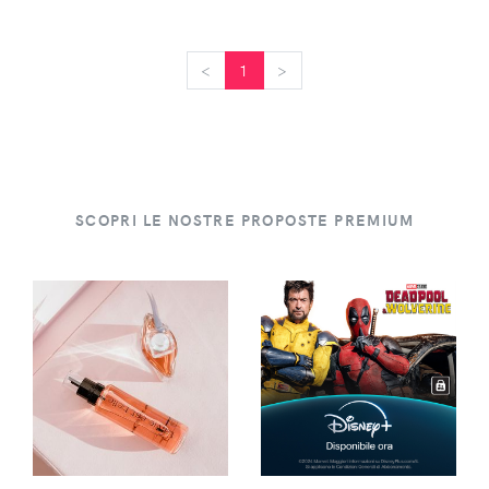
<
<
1
>
>
SCOPRI LE NOSTRE PROPOSTE PREMIUM