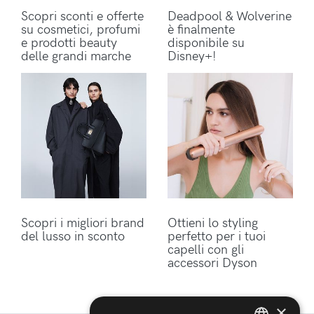
Scopri sconti e offerte
Deadpool & Wolverine
su cosmetici, profumi
è finalmente
e prodotti beauty
disponibile su
delle grandi marche
Disney+!
Scopri i migliori brand
Ottieni lo styling
del lusso in sconto
perfetto per i tuoi
capelli con gli
accessori Dyson
×