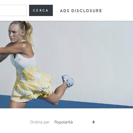
ADS DISCLOSURE
CERCA
Ordina per