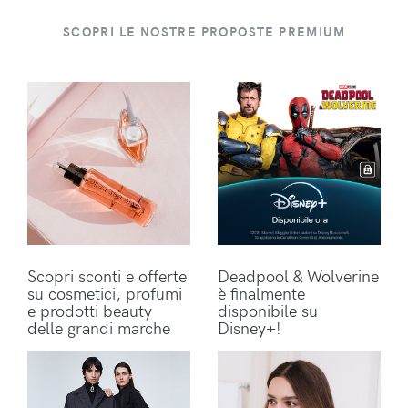
SCOPRI LE NOSTRE PROPOSTE PREMIUM
Scopri sconti e offerte
Deadpool & Wolverine
su cosmetici, profumi
è finalmente
e prodotti beauty
disponibile su
delle grandi marche
Disney+!