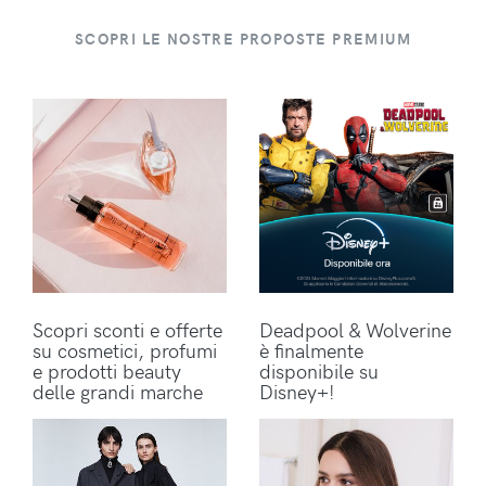
SCOPRI LE NOSTRE PROPOSTE PREMIUM
Scopri sconti e offerte
Deadpool & Wolverine
su cosmetici, profumi
è finalmente
e prodotti beauty
disponibile su
delle grandi marche
Disney+!