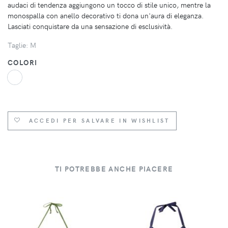
audaci di tendenza aggiungono un tocco di stile unico, mentre la
monospalla con anello decorativo ti dona un'aura di eleganza.
Lasciati conquistare da una sensazione di esclusività.
Taglie: M
COLORI
ACCEDI PER SALVARE IN WISHLIST
TI POTREBBE ANCHE PIACERE