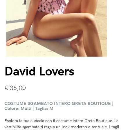
David Lovers
€
36,00
COSTUME SGAMBATO INTERO GRETA BOUTIQUE |
Colore: Multi | Taglia: M
Esplora la tua audacia con il costume intero Greta Boutique. La
vestibilità sgambata ti regala un look moderno e sensuale. I tagli