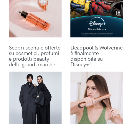
Scopri sconti e offerte
Deadpool & Wolverine
su cosmetici, profumi
è finalmente
e prodotti beauty
disponibile su
delle grandi marche
Disney+!