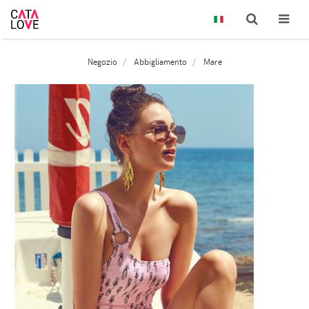
Negozio
Abbigliamento
Mare