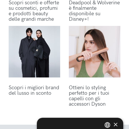
Scopri sconti e offerte
Deadpool & Wolverine
su cosmetici, profumi
è finalmente
e prodotti beauty
disponibile su
delle grandi marche
Disney+!
Scopri i migliori brand
Ottieni lo styling
del lusso in sconto
perfetto per i tuoi
capelli con gli
accessori Dyson
×