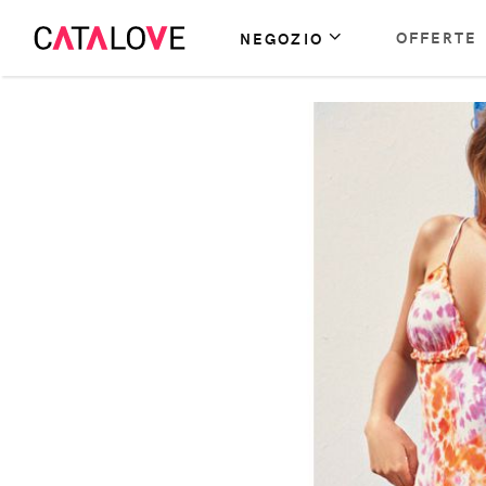
OFFERTE
NEGOZIO