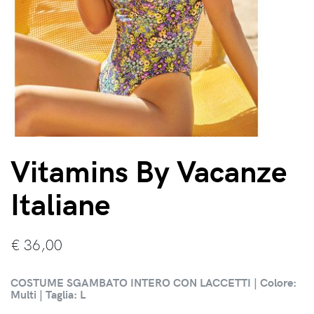
Vitamins By Vacanze
Italiane
€
36,00
COSTUME SGAMBATO INTERO CON LACCETTI | Colore:
Multi | Taglia: L