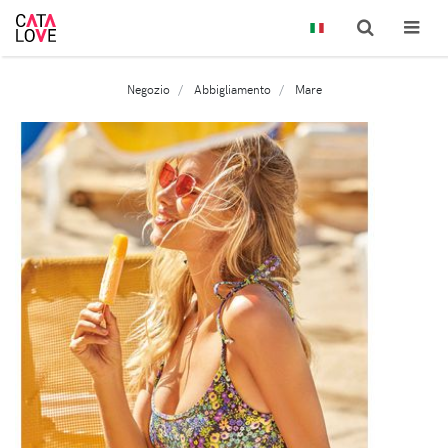
Negozio
Abbigliamento
Mare