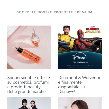
SCOPRI LE NOSTRE PROPOSTE PREMIUM
Scopri sconti e offerte
Deadpool & Wolverine
su cosmetici, profumi
è finalmente
e prodotti beauty
disponibile su
delle grandi marche
Disney+!