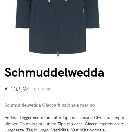
Schmuddelwedda
€
103,96
€ 219,95
Schmuddelwedda Giacca funzionale marino
Fodera: Leggermente foderato; Tipo di chiusura: Chiusura lampo;
Motivo: Colori in tinta unita; Tipo di giacca: Giacca impermeabile;
Lunghezza: Taglio lungo; Vestibilità: Vestibilità normale