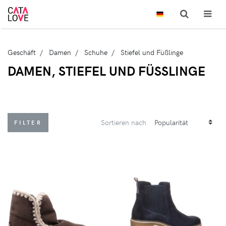
Geschäft
Damen
Schuhe
Stiefel und Füßlinge
DAMEN, STIEFEL UND FÜSSLINGE
Sortieren nach
FILTER