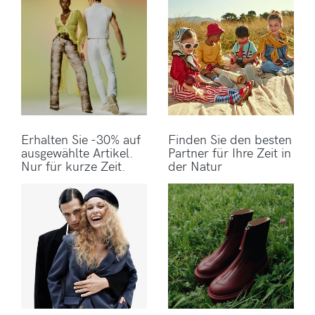
Erhalten Sie -30% auf
Finden Sie den besten
ausgewählte Artikel.
Partner für Ihre Zeit in
Nur für kurze Zeit.
der Natur