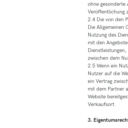
ohne gesonderte 
Veröffentlichung 
2.4 Die von den P
Die Allgemeinen 
Nutzung des Dien
mit den Angebote
Dienstleistungen, 
zwischen dem Nut
2.5 Wenn ein Nutz
Nutzer auf die We
ein Vertrag zwis
mit dem Partner a
Website bereitges
Verkaufsort.
3. Eigentumsrech