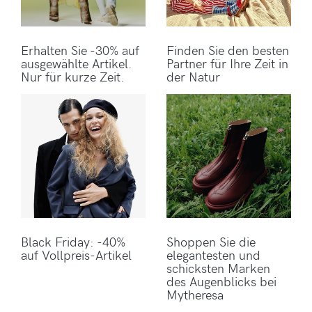
Erhalten Sie -30% auf
Finden Sie den besten
ausgewählte Artikel.
Partner für Ihre Zeit in
Nur für kurze Zeit.
der Natur
Black Friday: -40%
Shoppen Sie die
auf Vollpreis-Artikel
elegantesten und
schicksten Marken
des Augenblicks bei
Mytheresa