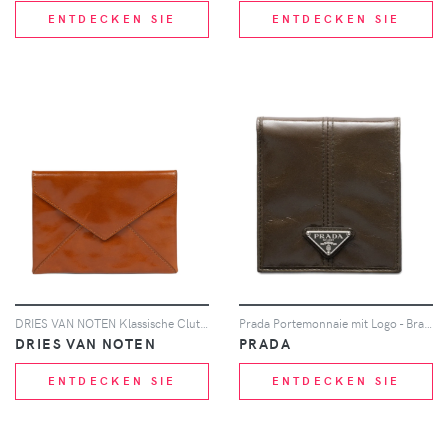
ENTDECKEN SIE
ENTDECKEN SIE
DRIES VAN NOTEN Klassische Clutch - Braun
Prada Portemonnaie mit Logo - Braun
DRIES VAN NOTEN
PRADA
ENTDECKEN SIE
ENTDECKEN SIE