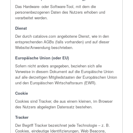
Das Hardware- oder Software-Tool, mit dem die
personenbezogenen Daten des Nutzers erhoben und
verarbeitet werden.
Dienst
Der durch catalove.com angebotene Dienst, wie in den
entsprechenden AGBs (falls vorhanden) und auf dieser
Website/Anwendung beschrieben.
Europäische Union (oder EU)
Sofern nicht anders angegeben, beziehen sich alle
Verweise in diesem Dokument auf die Europäische Union
auf alle derzeitigen Mitgliedstaaten der Europäischen Union
und den Europäischen Wirtschaftsraum (EWR).
Cookie
Cookies sind Tracker, die aus einem kleinen, im Browser
des Nutzers abgelegten Datensatz bestehen.
Tracker
Der Begriff Tracker bezeichnet jede Technologie – z. B.
Cookies, eindeutige Identifizierungen, Web Beacons,