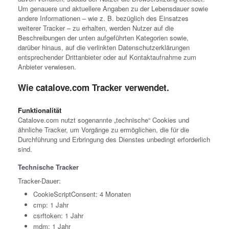
Um genauere und aktuellere Angaben zu der Lebensdauer sowie
andere Informationen – wie z. B. bezüglich des Einsatzes
weiterer Tracker – zu erhalten, werden Nutzer auf die
Beschreibungen der unten aufgeführten Kategorien sowie,
darüber hinaus, auf die verlinkten Datenschutzerklärungen
entsprechender Drittanbieter oder auf Kontaktaufnahme zum
Anbieter verwiesen.
Wie catalove.com Tracker verwendet.
Funktionalität
Catalove.com nutzt sogenannte „technische“ Cookies und
ähnliche Tracker, um Vorgänge zu ermöglichen, die für die
Durchführung und Erbringung des Dienstes unbedingt erforderlich
sind.
Technische Tracker
Tracker-Dauer:
CookieScriptConsent: 4 Monaten
cmp: 1 Jahr
csrftoken: 1 Jahr
mdm: 1 Jahr