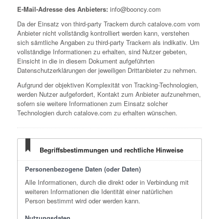
E-Mail-Adresse des Anbieters:
info@booncy.com
Da der Einsatz von third-party Trackern durch catalove.com vom
Anbieter nicht vollständig kontrolliert werden kann, verstehen
sich sämtliche Angaben zu third-party Trackern als indikativ. Um
vollständige Informationen zu erhalten, sind Nutzer gebeten,
Einsicht in die in diesem Dokument aufgeführten
Datenschutzerklärungen der jeweiligen Drittanbieter zu nehmen.
Aufgrund der objektiven Komplexität von Tracking-Technologien,
werden Nutzer aufgefordert, Kontakt zum Anbieter aufzunehmen,
sofern sie weitere Informationen zum Einsatz solcher
Technologien durch catalove.com zu erhalten wünschen.
Begriffsbestimmungen und rechtliche Hinweise
Personenbezogene Daten (oder Daten)
Alle Informationen, durch die direkt oder in Verbindung mit
weiteren Informationen die Identität einer natürlichen
Person bestimmt wird oder werden kann.
Nutzungsdaten