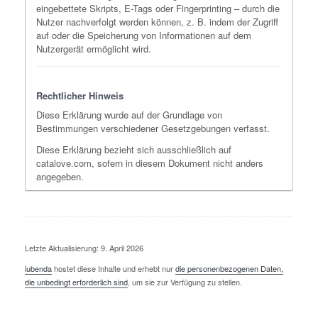
eingebettete Skripts, E-Tags oder Fingerprinting – durch die
Nutzer nachverfolgt werden können, z. B. indem der Zugriff
auf oder die Speicherung von Informationen auf dem
Nutzergerät ermöglicht wird.
Rechtlicher Hinweis
Diese Erklärung wurde auf der Grundlage von
Bestimmungen verschiedener Gesetzgebungen verfasst.
Diese Erklärung bezieht sich ausschließlich auf
catalove.com, sofern in diesem Dokument nicht anders
angegeben.
Letzte Aktualisierung: 9. April 2026
iubenda
hostet diese Inhalte und erhebt nur
die personenbezogenen Daten,
die unbedingt erforderlich sind
, um sie zur Verfügung zu stellen.