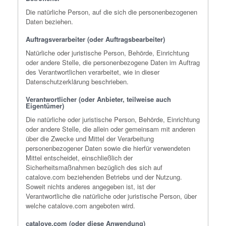
Die natürliche Person, auf die sich die personenbezogenen
Daten beziehen.
Auftragsverarbeiter (oder Auftragsbearbeiter)
Natürliche oder juristische Person, Behörde, Einrichtung
oder andere Stelle, die personenbezogene Daten im Auftrag
des Verantwortlichen verarbeitet, wie in dieser
Datenschutzerklärung beschrieben.
Verantwortlicher (oder Anbieter, teilweise auch
Eigentümer)
Die natürliche oder juristische Person, Behörde, Einrichtung
oder andere Stelle, die allein oder gemeinsam mit anderen
über die Zwecke und Mittel der Verarbeitung
personenbezogener Daten sowie die hierfür verwendeten
Mittel entscheidet, einschließlich der
Sicherheitsmaßnahmen bezüglich des sich auf
catalove.com beziehenden Betriebs und der Nutzung.
Soweit nichts anderes angegeben ist, ist der
Verantwortliche die natürliche oder juristische Person, über
welche catalove.com angeboten wird.
catalove.com (oder diese Anwendung)