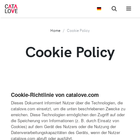
Home
Cookie Policy
Cookie Policy
Cookie-Richtlinie von catalove.com
Dieses Dokument informiert Nutzer über die Technologien, die
catalove.com einsetzt, um die unten beschriebenen Zwecke zu
erreichen. Diese Technologien ermöglichen den Zugriff auf oder
die Speicherung von Informationen (z. B. durch Einsatz von
Cookies) auf dem Gerät des Nutzers oder die Nutzung der
Datenverarbeitungskapazitäten des Geräts, wenn der Nutzer
catalove.com abruft oder ausführt.