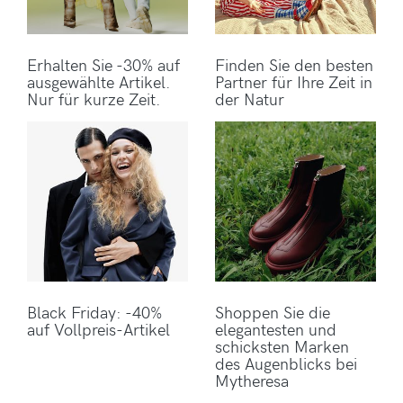
Erhalten Sie -30% auf
Finden Sie den besten
ausgewählte Artikel.
Partner für Ihre Zeit in
Nur für kurze Zeit.
der Natur
Black Friday: -40%
Shoppen Sie die
auf Vollpreis-Artikel
elegantesten und
schicksten Marken
des Augenblicks bei
Mytheresa