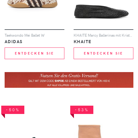
Taekwondo Mei Ballet W
KHAITE Marcy Ballerinas mit Kristallen - Schwarz
ADIDAS
KHAITE
ENTDECKEN SIE
ENTDECKEN SIE
-50%
-53%