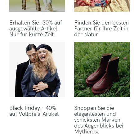
Erhalten Sie -30% auf
Finden Sie den besten
ausgewählte Artikel.
Partner für Ihre Zeit in
Nur für kurze Zeit.
der Natur
Black Friday: -40%
Shoppen Sie die
auf Vollpreis-Artikel
elegantesten und
schicksten Marken
des Augenblicks bei
Mytheresa