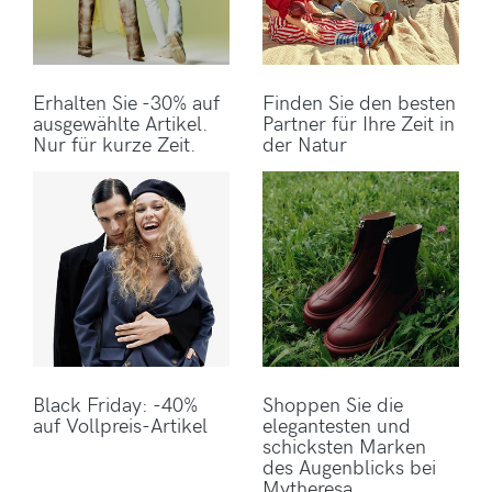
Erhalten Sie -30% auf
Finden Sie den besten
ausgewählte Artikel.
Partner für Ihre Zeit in
Nur für kurze Zeit.
der Natur
Black Friday: -40%
Shoppen Sie die
auf Vollpreis-Artikel
elegantesten und
schicksten Marken
des Augenblicks bei
Mytheresa