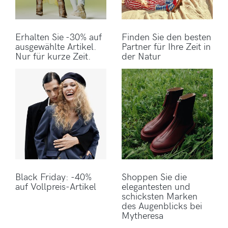
Erhalten Sie -30% auf
Finden Sie den besten
ausgewählte Artikel.
Partner für Ihre Zeit in
Nur für kurze Zeit.
der Natur
Black Friday: -40%
Shoppen Sie die
auf Vollpreis-Artikel
elegantesten und
schicksten Marken
des Augenblicks bei
Mytheresa