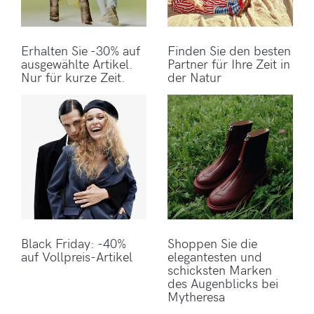
Erhalten Sie -30% auf
Finden Sie den besten
ausgewählte Artikel.
Partner für Ihre Zeit in
Nur für kurze Zeit.
der Natur
Black Friday: -40%
Shoppen Sie die
auf Vollpreis-Artikel
elegantesten und
schicksten Marken
des Augenblicks bei
Mytheresa