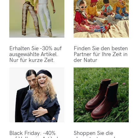
Erhalten Sie -30% auf
Finden Sie den besten
ausgewählte Artikel.
Partner für Ihre Zeit in
Nur für kurze Zeit.
der Natur
Black Friday: -40%
Shoppen Sie die