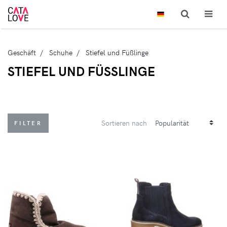
Geschäft
Schuhe
Stiefel und Füßlinge
STIEFEL UND FÜSSLINGE
Sortieren nach
FILTER