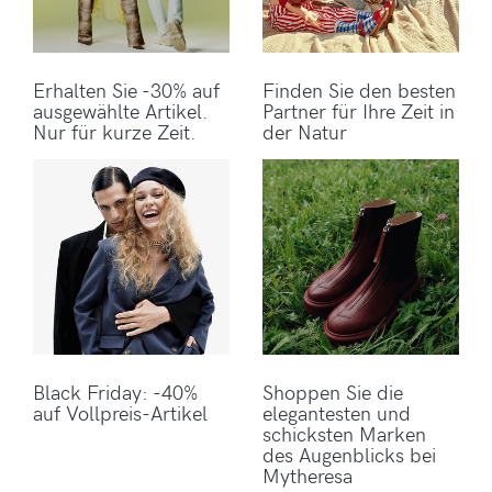
Erhalten Sie -30% auf
Finden Sie den besten
ausgewählte Artikel.
Partner für Ihre Zeit in
Nur für kurze Zeit.
der Natur
Black Friday: -40%
Shoppen Sie die
auf Vollpreis-Artikel
elegantesten und
schicksten Marken
des Augenblicks bei
Mytheresa