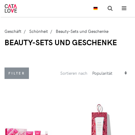
Geschäft
Schönheit
Beauty-Sets und Geschenke
BEAUTY-SETS UND GESCHENKE
Sortieren nach
FILTER