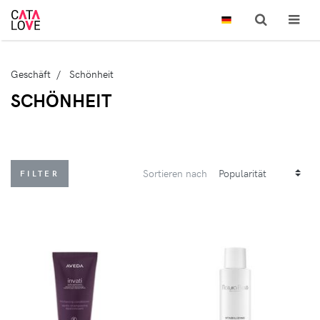
Geschäft
Schönheit
SCHÖNHEIT
Sortieren nach
FILTER