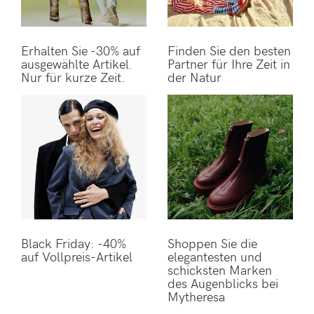
Erhalten Sie -30% auf
Finden Sie den besten
ausgewählte Artikel.
Partner für Ihre Zeit in
Nur für kurze Zeit.
der Natur
Black Friday: -40%
Shoppen Sie die
auf Vollpreis-Artikel
elegantesten und
schicksten Marken
des Augenblicks bei
Mytheresa