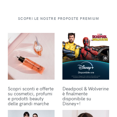
SCOPRI LE NOSTRE PROPOSTE PREMIUM
Scopri sconti e offerte
Deadpool & Wolverine
su cosmetici, profumi
è finalmente
e prodotti beauty
disponibile su
delle grandi marche
Disney+!