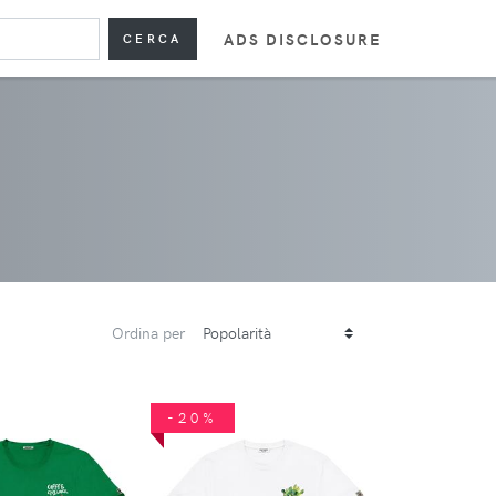
ADS DISCLOSURE
CERCA
Ordina per
-20%