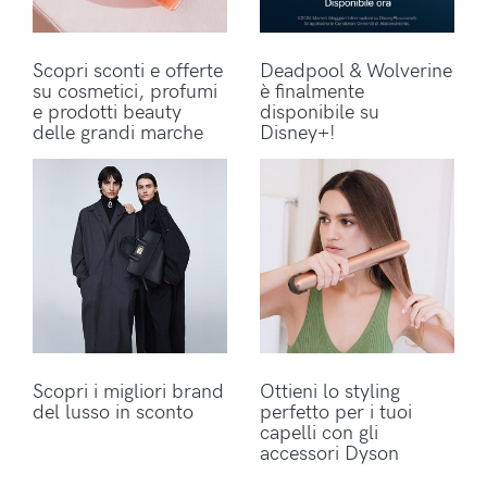
Scopri sconti e offerte
Deadpool & Wolverine
su cosmetici, profumi
è finalmente
e prodotti beauty
disponibile su
delle grandi marche
Disney+!
Scopri i migliori brand
Ottieni lo styling
del lusso in sconto
perfetto per i tuoi
capelli con gli
accessori Dyson