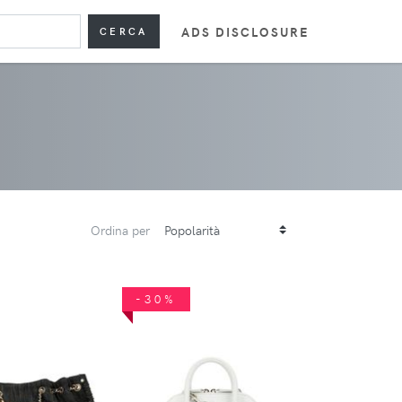
ADS DISCLOSURE
CERCA
Ordina per
-30%