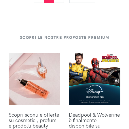
SCOPRI LE NOSTRE PROPOSTE PREMIUM
Scopri sconti e offerte
Deadpool & Wolverine
su cosmetici, profumi
è finalmente
e prodotti beauty
disponibile su